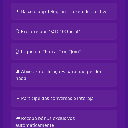
📱 Baixe o app Telegram no seu dispositivo
🔍 Procure por "@1010Oficial"
👆 Toque em "Entrar" ou "Join"
🔔 Ative as notificações para não perder
nada
💬 Participe das conversas e interaja
🎁 Receba bônus exclusivos
automaticamente