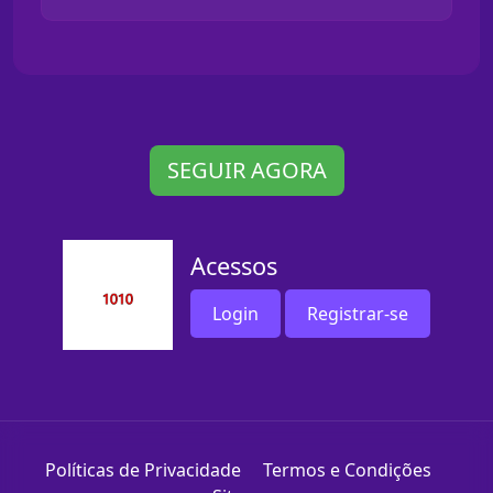
SEGUIR AGORA
Acessos
Login
Registrar-se
Políticas de Privacidade
Termos e Condições