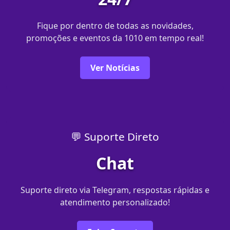
Fique por dentro de todas as novidades,
promoções e eventos da 1010 em tempo real!
Ver Notícias
💬 Suporte Direto
Chat
Suporte direto via Telegram, respostas rápidas e
atendimento personalizado!