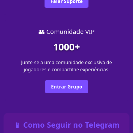
Falar Suporte
👥 Comunidade VIP
1000+
Junte-se a uma comunidade exclusiva de
jogadores e compartilhe experiências!
Entrar Grupo
📱 Como Seguir no Telegram