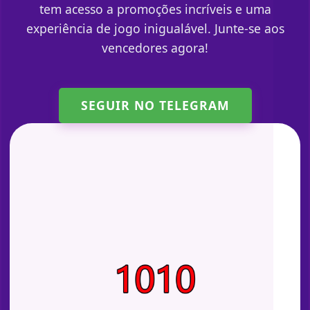
tem acesso a promoções incríveis e uma
experiência de jogo inigualável. Junte-se aos
vencedores agora!
SEGUIR NO TELEGRAM