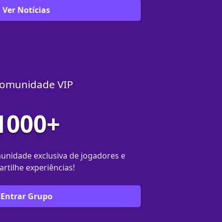
Ver Notícias
Comunidade VIP
1000+
unidade exclusiva de jogadores e
rtilhe experiências!
Entrar Grupo