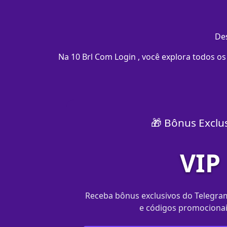
Des
Na 10 Brl Com Login , você explora todos os
🎁 Bônus Exclu
VIP
Receba bônus exclusivos do Telegra
e códigos promocionai