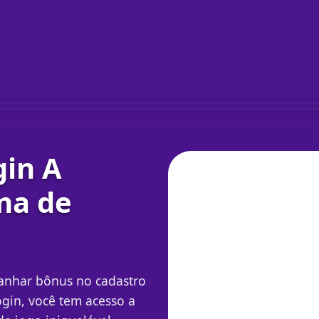
gin A
ma de
ganhar bônus no cadastro
gin, você tem acesso a