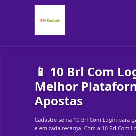
📱 10 Brl Com Lo
Melhor Platafor
Apostas
Cadastre-se na 10 Brl Com Login para 
e em cada recarga. Com a 10 Brl Com Lo