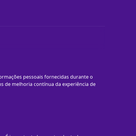
formações pessoais fornecidas durante o
ns de melhoria contínua da experiência de