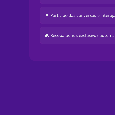
💬 Participe das conversas e interaj
🎁 Receba bônus exclusivos autom