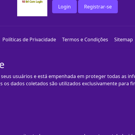
Login
Registrar-se
Políticas de Privacidade
Termos e Condições
Sitemap
de
de seus usuários e está empenhada em proteger todas as in
 os dados coletados são utilizados exclusivamente para fi