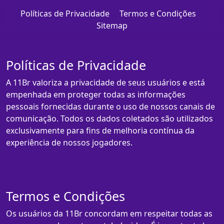
Políticas de Privacidade
Termos e Condições
Sitemap
Políticas de Privacidade
A 11Br valoriza a privacidade de seus usuários e está
empenhada em proteger todas as informações
pessoais fornecidas durante o uso de nossos canais de
comunicação. Todos os dados coletados são utilizados
exclusivamente para fins de melhoria contínua da
experiência de nossos jogadores.
Termos e Condições
Os usuários da 11Br concordam em respeitar todas as