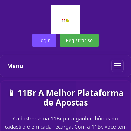
Login
Registrar-se
Menu
📱 11Br A Melhor Plataforma
de Apostas
Cadastre-se na 11Br para ganhar bônus no
cadastro e em cada recarga. Com a 11Br, você tem