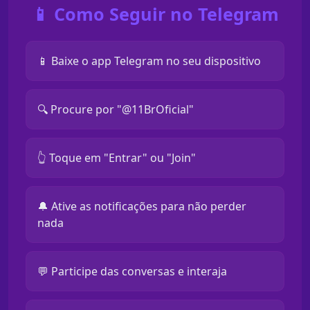
📱 Como Seguir no Telegram
📱 Baixe o app Telegram no seu dispositivo
🔍 Procure por "@11BrOficial"
👆 Toque em "Entrar" ou "Join"
🔔 Ative as notificações para não perder
nada
💬 Participe das conversas e interaja