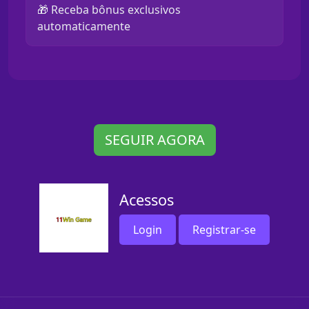
🎁 Receba bônus exclusivos
automaticamente
SEGUIR AGORA
Acessos
Login
Registrar-se