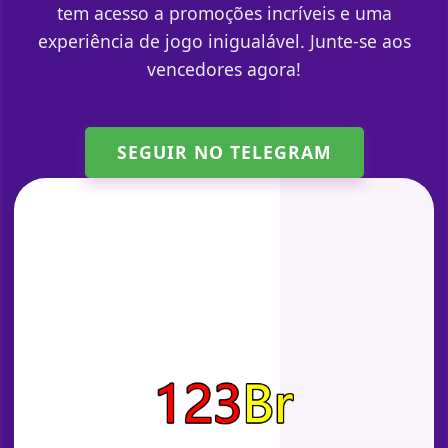
tem acesso a promoções incríveis e uma
experiência de jogo inigualável. Junte-se aos
vencedores agora!
SEGUIR NO TELEGRAM