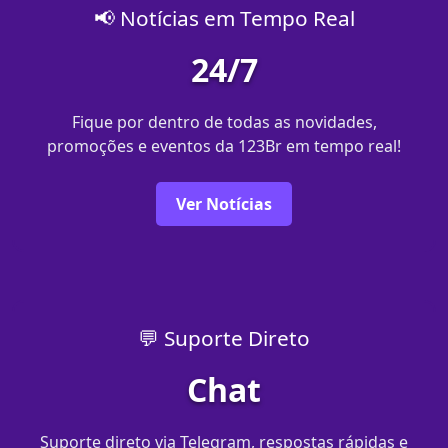
📢 Notícias em Tempo Real
24/7
Fique por dentro de todas as novidades,
promoções e eventos da 123Br em tempo real!
Ver Notícias
💬 Suporte Direto
Chat
Suporte direto via Telegram, respostas rápidas e