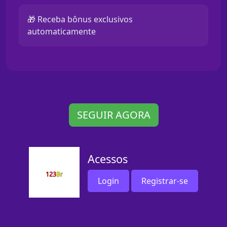
🎁 Receba bônus exclusivos
automaticamente
SEGUIR AGORA
Acessos
Login
Registrar-se