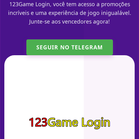
123Game Login, você tem acesso a promoções
incríveis e uma experiência de jogo inigualável.
Junte-se aos vencedores agora!
SEGUIR NO TELEGRAM