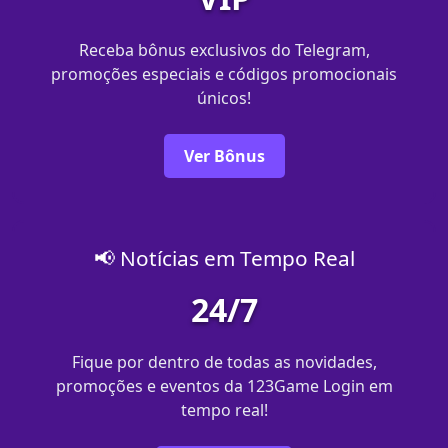
Receba bônus exclusivos do Telegram,
promoções especiais e códigos promocionais
únicos!
Ver Bônus
📢 Notícias em Tempo Real
24/7
Fique por dentro de todas as novidades,
promoções e eventos da 123Game Login em
tempo real!