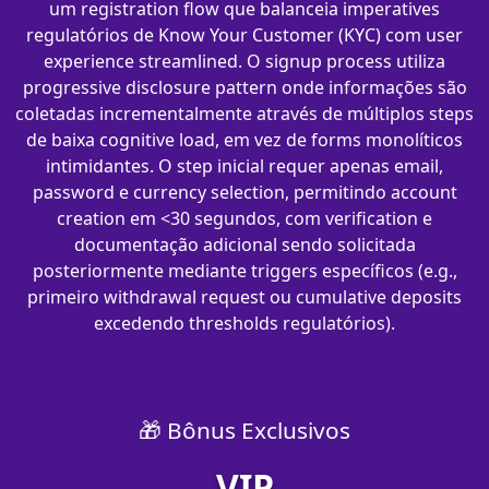
um registration flow que balanceia imperatives
regulatórios de Know Your Customer (KYC) com user
experience streamlined. O signup process utiliza
progressive disclosure pattern onde informações são
coletadas incrementalmente através de múltiplos steps
de baixa cognitive load, em vez de forms monolíticos
intimidantes. O step inicial requer apenas email,
password e currency selection, permitindo account
creation em <30 segundos, com verification e
documentação adicional sendo solicitada
posteriormente mediante triggers específicos (e.g.,
primeiro withdrawal request ou cumulative deposits
excedendo thresholds regulatórios).
🎁 Bônus Exclusivos
VIP