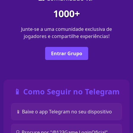
1000+
Junte-se a uma comunidade exclusiva de
jogadores e compartilhe experiências!
Entrar Grupo
📱 Como Seguir no Telegram
📱 Baixe o app Telegram no seu dispositivo
🔍 Procure por "@123Game LoginOficial"