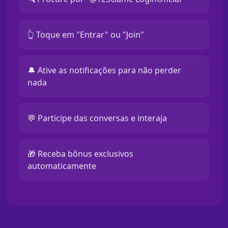
👆 Toque em "Entrar" ou "Join"
🔔 Ative as notificações para não perder
nada
💬 Participe das conversas e interaja
🎁 Receba bônus exclusivos
automaticamente