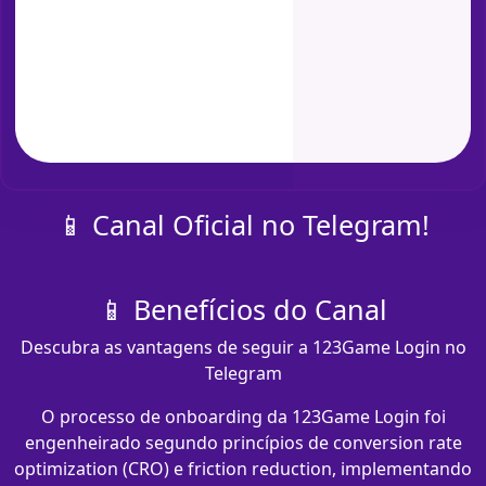
📱 Canal Oficial no Telegram!
📱 Benefícios do Canal
Descubra as vantagens de seguir a 123Game Login no
Telegram
O processo de onboarding da 123Game Login foi
engenheirado segundo princípios de conversion rate
optimization (CRO) e friction reduction, implementando