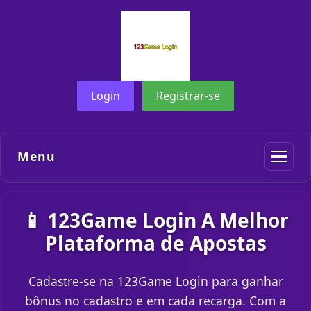
Login
Registrar-se
Menu
📱 123Game Login A Melhor
Plataforma de Apostas
Cadastre-se na 123Game Login para ganhar
bônus no cadastro e em cada recarga. Com a