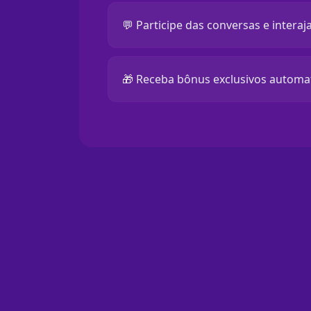
💬 Participe das conversas e interaj
🎁 Receba bônus exclusivos autom