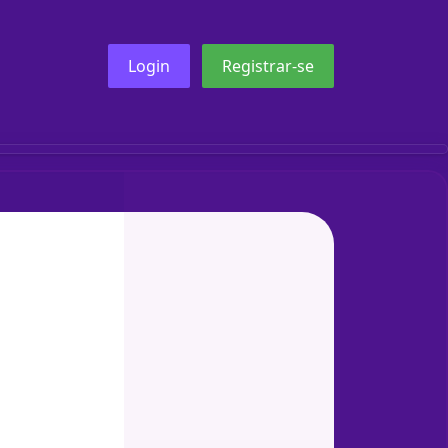
Login
Registrar-se