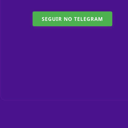
SEGUIR NO TELEGRAM