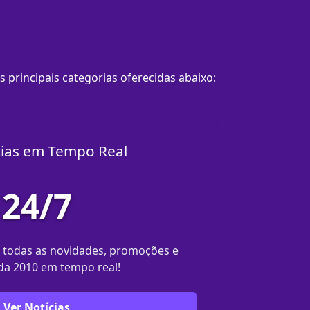
 principais categorias oferecidas abaixo:
cias em Tempo Real
24/7
e todas as novidades, promoções e
da 2010 em tempo real!
Ver Notícias