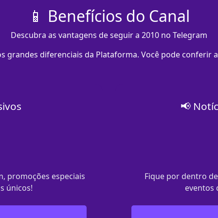
📱 Benefícios do Canal
Descubra as vantagens de seguir a 2010 no Telegram
 grandes diferenciais da Plataforma. Você pode conferir as
sivos
📢 Notí
m, promoções especiais
Fique por dentro d
s únicos!
eventos 