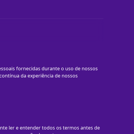
essoais fornecidas durante o uso de nossos
 contínua da experiência de nossos
nte ler e entender todos os termos antes de