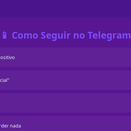
📱 Como Seguir no Telegram
ositivo
ial"
erder nada