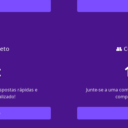
reto
👥 
t
espostas rápidas e
Junte-se a uma com
lizado!
compa
e