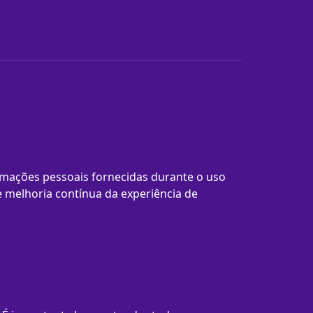
rmações pessoais fornecidas durante o uso
e melhoria contínua da experiência de