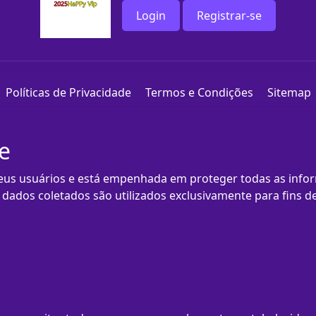
Login
Registrar-se
Políticas de Privacidade
Termos e Condições
Sitemap
de
seus usuários e está empenhada em proteger todas as info
dados coletados são utilizados exclusivamente para fins d