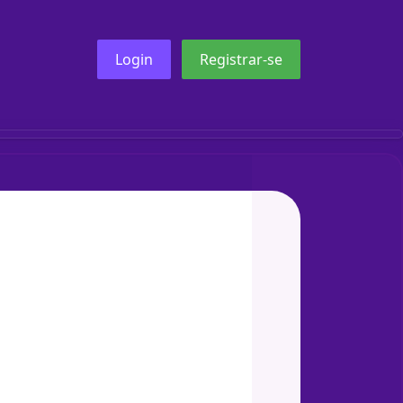
Login
Registrar-se