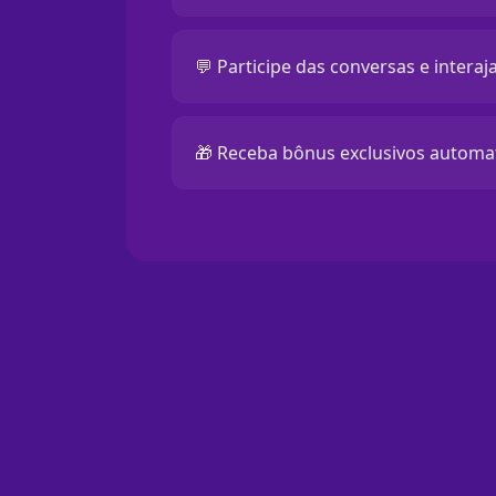
💬 Participe das conversas e interaj
🎁 Receba bônus exclusivos autom