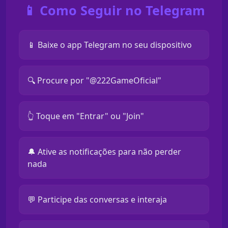
📱 Como Seguir no Telegram
📱 Baixe o app Telegram no seu dispositivo
🔍 Procure por "@222GameOficial"
👆 Toque em "Entrar" ou "Join"
🔔 Ative as notificações para não perder
nada
💬 Participe das conversas e interaja