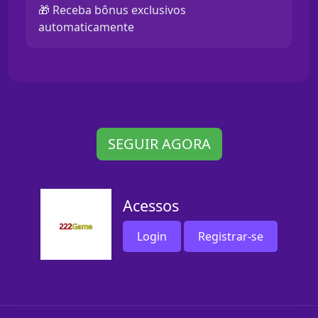
🎁 Receba bônus exclusivos
automaticamente
SEGUIR AGORA
Acessos
Login
Registrar-se