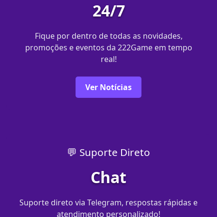
24/7
Fique por dentro de todas as novidades,
promoções e eventos da 222Game em tempo
real!
Ver Notícias
💬 Suporte Direto
Chat
Suporte direto via Telegram, respostas rápidas e
atendimento personalizado!