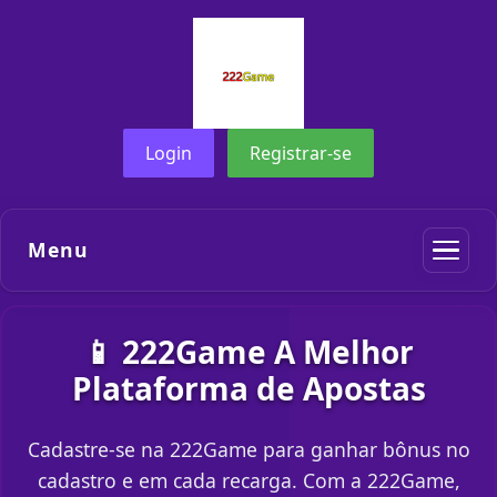
Login
Registrar-se
Menu
📱 222Game A Melhor
Plataforma de Apostas
Cadastre-se na 222Game para ganhar bônus no
cadastro e em cada recarga. Com a 222Game,