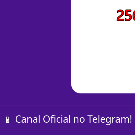
📱 Canal Oficial no Telegram!