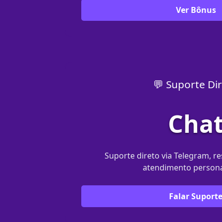
Ver Bônus
💬 Suporte Di
Cha
Suporte direto via Telegram, r
atendimento persona
Falar Suport