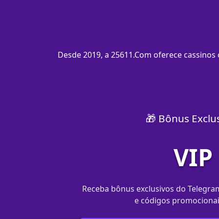
Desde 2019, a 25611.Com oferece cassinos o
🎁 Bônus Exclu
VIP
Receba bônus exclusivos do Telegra
e códigos promocionai