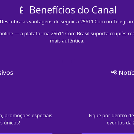
📱 Benefícios do Canal
Descubra as vantagens de seguir a 25611.Com no Telegra
nline — a plataforma 25611.Com Brasil suporta crupiês rea
mais autêntica.
sivos
📢 Notí
m, promoções especiais
Fique por dentro d
s únicos!
eventos da 