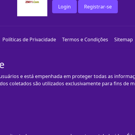
Login
Registrar-se
Políticas de Privacidade
Termos e Condições
Sitemap
de
s usuários e está empenhada em proteger todas as informaç
os coletados são utilizados exclusivamente para fins de m