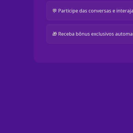
💬 Participe das conversas e interaj
🎁 Receba bônus exclusivos autom