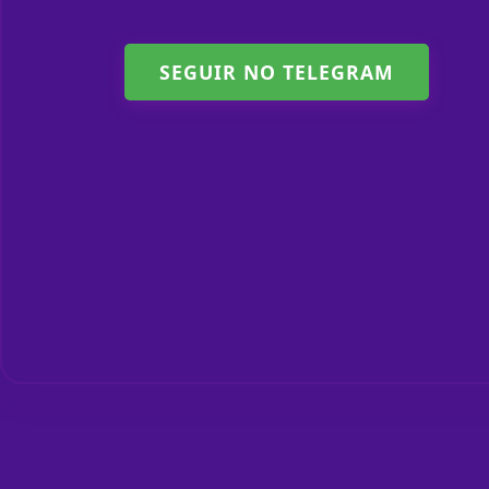
SEGUIR NO TELEGRAM