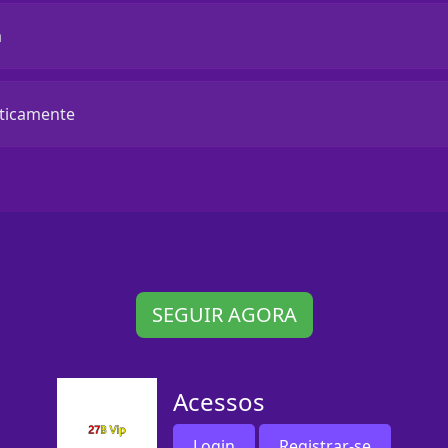
a
aticamente
SEGUIR AGORA
Acessos
Login
Registrar-se