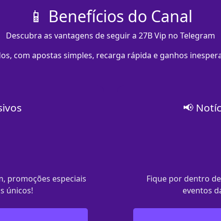
📱 Benefícios do Canal
Descubra as vantagens de seguir a 27B Vip no Telegram
dos, com apostas simples, recarga rápida e ganhos inespera
sivos
📢 Notí
m, promoções especiais
Fique por dentro d
s únicos!
eventos d