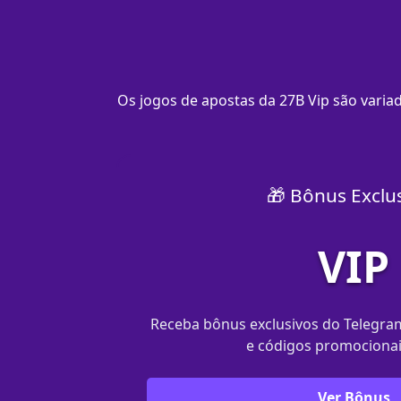
Os jogos de apostas da 27B Vip são varia
🎁 Bônus Exclu
VIP
Receba bônus exclusivos do Telegra
e códigos promocionai
Ver Bônus