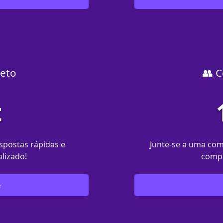
reto
👥 
t
espostas rápidas e
Junte-se a uma com
lizado!
compa
e