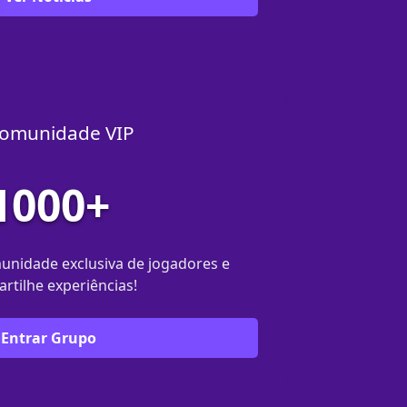
Comunidade VIP
1000+
unidade exclusiva de jogadores e
rtilhe experiências!
Entrar Grupo