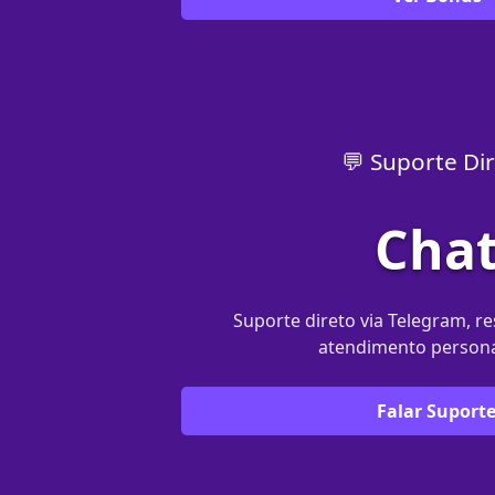
💬 Suporte Di
Cha
Suporte direto via Telegram, r
atendimento persona
Falar Suport