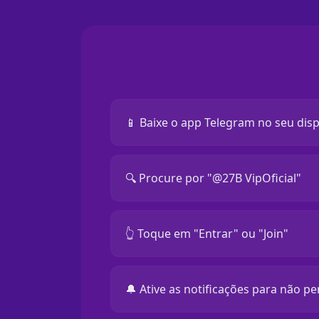
📱 Baixe o app Telegram no seu disp
🔍 Procure por "@27B VipOficial"
👆 Toque em "Entrar" ou "Join"
🔔 Ative as notificações para não p