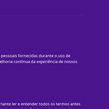
 pessoais fornecidas durante o uso de
elhoria contínua da experiência de nossos
tante ler e entender todos os termos antes