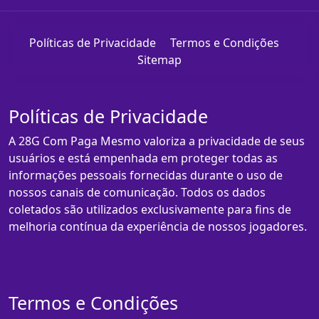
Políticas de Privacidade
Termos e Condições
Sitemap
Políticas de Privacidade
A 28G Com Paga Mesmo valoriza a privacidade de seus
usuários e está empenhada em proteger todas as
informações pessoais fornecidas durante o uso de
nossos canais de comunicação. Todos os dados
coletados são utilizados exclusivamente para fins de
melhoria contínua da experiência de nossos jogadores.
Termos e Condições