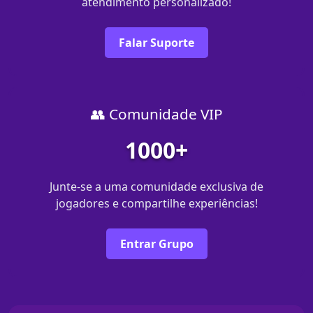
atendimento personalizado!
Falar Suporte
👥 Comunidade VIP
1000+
Junte-se a uma comunidade exclusiva de
jogadores e compartilhe experiências!
Entrar Grupo