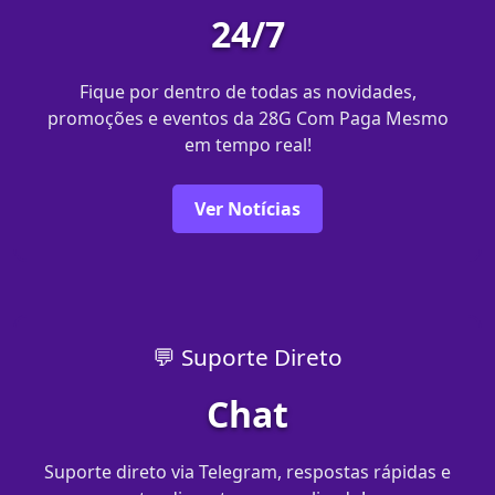
24/7
Fique por dentro de todas as novidades,
promoções e eventos da 28G Com Paga Mesmo
em tempo real!
Ver Notícias
💬 Suporte Direto
Chat
Suporte direto via Telegram, respostas rápidas e