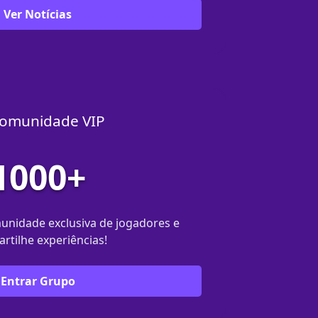
Ver Notícias
Comunidade VIP
1000+
unidade exclusiva de jogadores e
rtilhe experiências!
Entrar Grupo