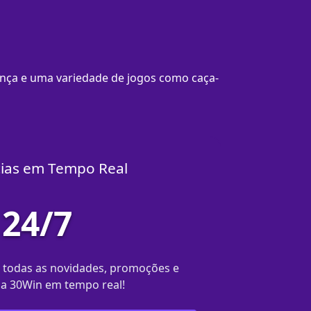
rança e uma variedade de jogos como caça-
cias em Tempo Real
24/7
e todas as novidades, promoções e
a 30Win em tempo real!