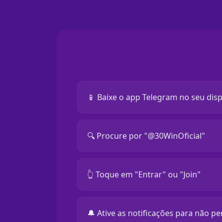
📱 Baixe o app Telegram no seu disp
🔍 Procure por "@30WinOficial"
👆 Toque em "Entrar" ou "Join"
🔔 Ative as notificações para não p