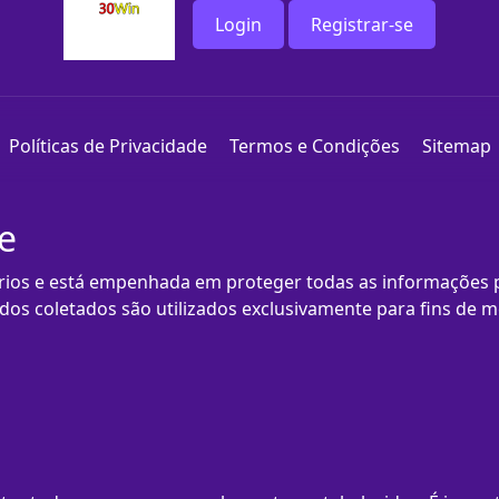
Login
Registrar-se
Políticas de Privacidade
Termos e Condições
Sitemap
de
ários e está empenhada em proteger todas as informações 
os coletados são utilizados exclusivamente para fins de m