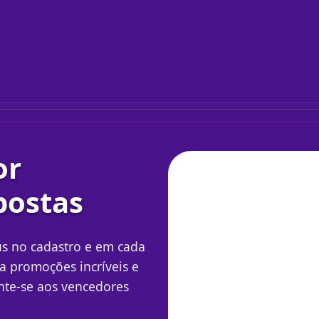
or
postas
s no cadastro e em cada
a promoções incríveis e
unte-se aos vencedores