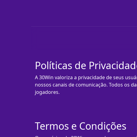
Políticas de Privacida
A 30Win valoriza a privacidade de seus usu
nossos canais de comunicação. Todos os dad
jogadores.
Termos e Condições