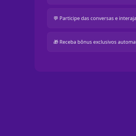
💬 Participe das conversas e interaj
🎁 Receba bônus exclusivos autom