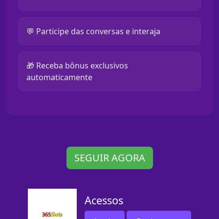
💬 Participe das conversas e interaja
🎁 Receba bônus exclusivos
automaticamente
SEGUIR AGORA
Acessos