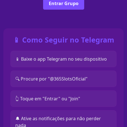
Entrar Grupo
📱 Como Seguir no Telegram
📱 Baixe o app Telegram no seu dispositivo
🔍 Procure por "@365SlotsOficial"
👆 Toque em "Entrar" ou "Join"
🔔 Ative as notificações para não perder
nada