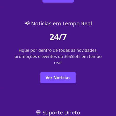
📢 Notícias em Tempo Real
24/7
Fique por dentro de todas as novidades,
promoções e eventos da 365Slots em tempo
real!
Ver Notícias
💬 Suporte Direto