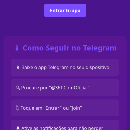
Entrar Grupo
📱 Como Seguir no Telegram
📱 Baixe o app Telegram no seu dispositivo
🔍 Procure por "@36T.ComOficial"
👆 Toque em "Entrar" ou "Join"
🔔 Ative as notificações para não perder