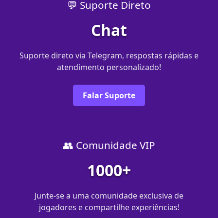
💬 Suporte Direto
Chat
Suporte direto via Telegram, respostas rápidas e
atendimento personalizado!
Falar Suporte
👥 Comunidade VIP
1000+
Junte-se a uma comunidade exclusiva de
jogadores e compartilhe experiências!