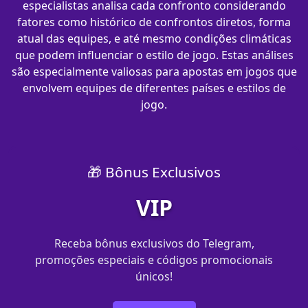
especialistas analisa cada confronto considerando
fatores como histórico de confrontos diretos, forma
atual das equipes, e até mesmo condições climáticas
que podem influenciar o estilo de jogo. Estas análises
são especialmente valiosas para apostas em jogos que
envolvem equipes de diferentes países e estilos de
jogo.
🎁 Bônus Exclusivos
VIP
Receba bônus exclusivos do Telegram,
promoções especiais e códigos promocionais
únicos!