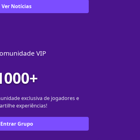
Ver Notícias
Comunidade VIP
1000+
unidade exclusiva de jogadores e
rtilhe experiências!
Entrar Grupo