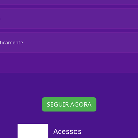
a
aticamente
SEGUIR AGORA
Acessos