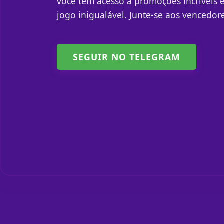
você tem acesso a promoções incríveis 
jogo inigualável. Junte-se aos vencedor
SEGUIR NO TELEGRAM