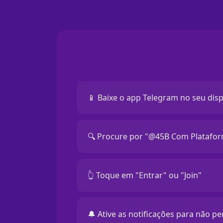
📱 Baixe o app Telegram no seu disp
🔍 Procure por "@45B Com Platafor
👆 Toque em "Entrar" ou "Join"
🔔 Ative as notificações para não p