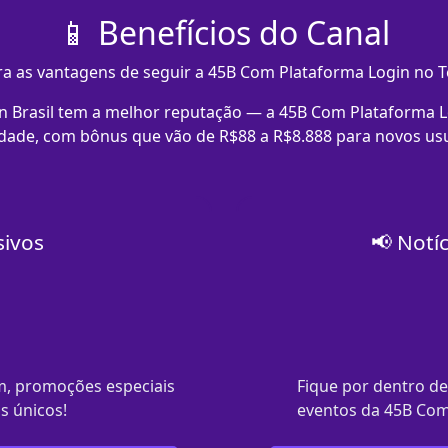
📱 Benefícios do Canal
a as vantagens de seguir a 45B Com Plataforma Login no 
 Brasil tem a melhor reputação — a 45B Com Plataforma Lo
idade, com bônus que vão de R$88 a R$8.888 para novos usu
sivos
📢 Notí
m, promoções especiais
Fique por dentro d
s únicos!
eventos da 45B Com