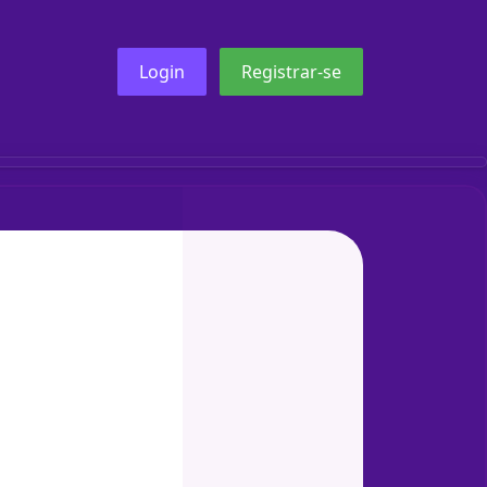
Login
Registrar-se