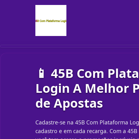
📱 45B Com Plat
Login A Melhor 
de Apostas
Cadastre-se na 45B Com Plataforma Lo
cadastro e em cada recarga. Com a 45B