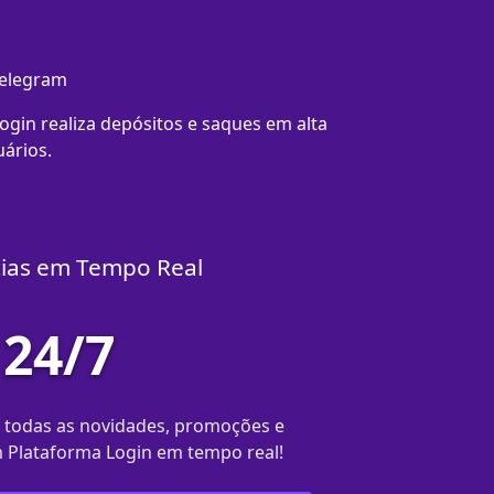
Telegram
gin realiza depósitos e saques em alta
ários.
cias em Tempo Real
24/7
e todas as novidades, promoções e
 Plataforma Login em tempo real!