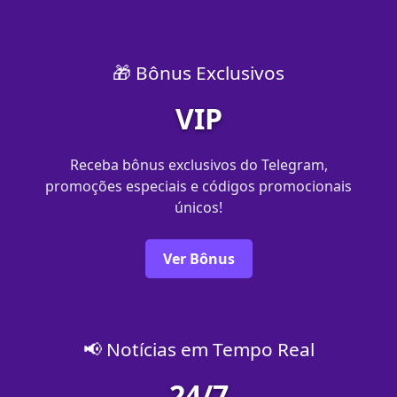
🎁 Bônus Exclusivos
VIP
Receba bônus exclusivos do Telegram,
promoções especiais e códigos promocionais
únicos!
Ver Bônus
📢 Notícias em Tempo Real
24/7