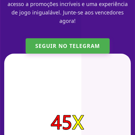
acesso a promoções incríveis e uma experiência
de jogo inigualável. Junte-se aos vencedores
agora!
SEGUIR NO TELEGRAM