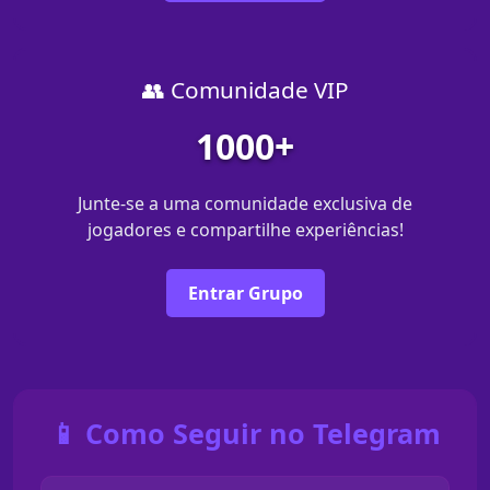
👥 Comunidade VIP
1000+
Junte-se a uma comunidade exclusiva de
jogadores e compartilhe experiências!
Entrar Grupo
📱 Como Seguir no Telegram