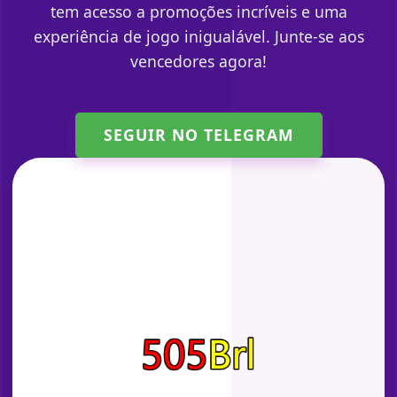
tem acesso a promoções incríveis e uma
experiência de jogo inigualável. Junte-se aos
vencedores agora!
SEGUIR NO TELEGRAM