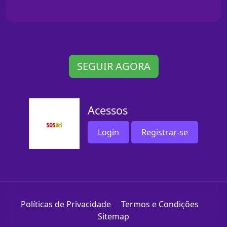
SEGUIR AGORA
Acessos
Login
Registrar-se
Políticas de Privacidade
Termos e Condições
Sitemap