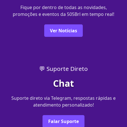
Fique por dentro de todas as novidades,
promoções e eventos da 505Brl em tempo real!
Ver Notícias
💬 Suporte Direto
Chat
Suporte direto via Telegram, respostas rápidas e
atendimento personalizado!
Falar Suporte