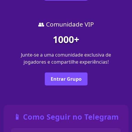
👥 Comunidade VIP
1000+
Junte-se a uma comunidade exclusiva de
jogadores e compartilhe experiências!
Entrar Grupo
📱 Como Seguir no Telegram