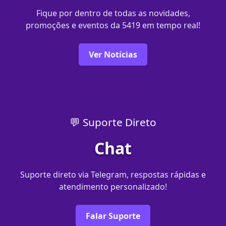
Fique por dentro de todas as novidades,
promoções e eventos da 5419 em tempo real!
Ver Notícias
💬 Suporte Direto
Chat
Suporte direto via Telegram, respostas rápidas e
atendimento personalizado!
Falar Suporte