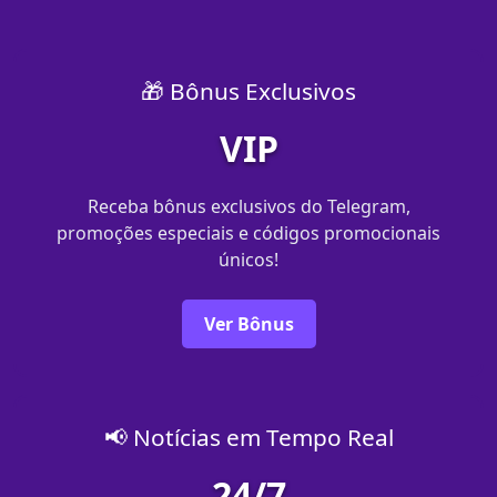
🎁 Bônus Exclusivos
VIP
Receba bônus exclusivos do Telegram,
promoções especiais e códigos promocionais
únicos!
Ver Bônus
📢 Notícias em Tempo Real
24/7