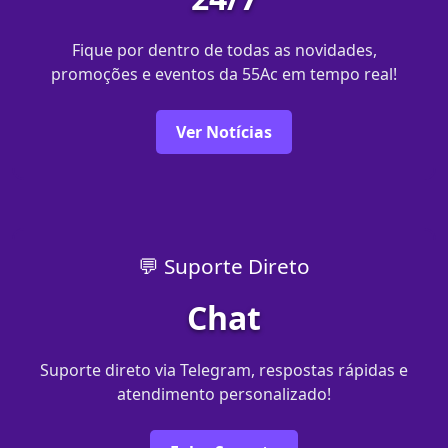
Fique por dentro de todas as novidades,
promoções e eventos da 55Ac em tempo real!
Ver Notícias
💬 Suporte Direto
Chat
Suporte direto via Telegram, respostas rápidas e
atendimento personalizado!