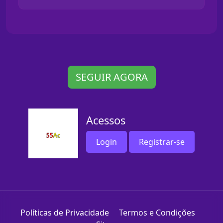
SEGUIR AGORA
Acessos
Login
Registrar-se
Políticas de Privacidade
Termos e Condições