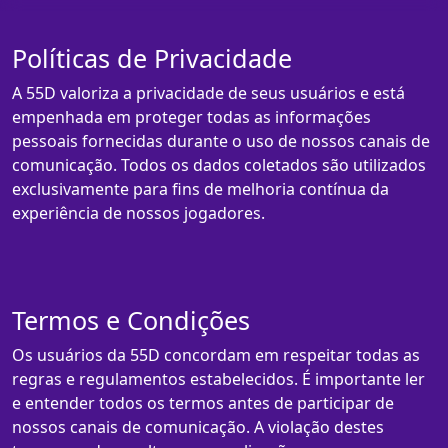
Políticas de Privacidade
A 55D valoriza a privacidade de seus usuários e está
empenhada em proteger todas as informações
pessoais fornecidas durante o uso de nossos canais de
comunicação. Todos os dados coletados são utilizados
exclusivamente para fins de melhoria contínua da
experiência de nossos jogadores.
Termos e Condições
Os usuários da 55D concordam em respeitar todas as
regras e regulamentos estabelecidos. É importante ler
e entender todos os termos antes de participar de
nossos canais de comunicação. A violação destes