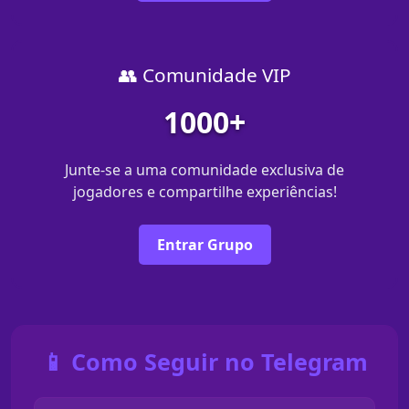
👥 Comunidade VIP
1000+
Junte-se a uma comunidade exclusiva de
jogadores e compartilhe experiências!
Entrar Grupo
📱 Como Seguir no Telegram