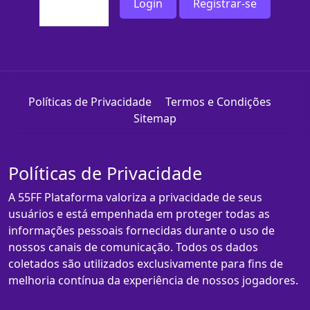
Login
Registrar-se
Políticas de Privacidade
Termos e Condições
Sitemap
Políticas de Privacidade
A 55FF Plataforma valoriza a privacidade de seus
usuários e está empenhada em proteger todas as
informações pessoais fornecidas durante o uso de
nossos canais de comunicação. Todos os dados
coletados são utilizados exclusivamente para fins de
melhoria contínua da experiência de nossos jogadores.