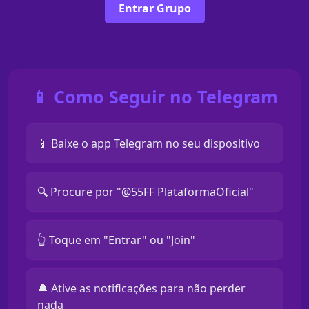
Entrar Grupo
📱 Como Seguir no Telegram
📱 Baixe o app Telegram no seu dispositivo
🔍 Procure por "@55FF PlataformaOficial"
👆 Toque em "Entrar" ou "Join"
🔔 Ative as notificações para não perder
nada