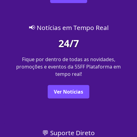
📢 Notícias em Tempo Real
24/7
Fique por dentro de todas as novidades,
promoções e eventos da 55FF Plataforma em
tempo real!
Ver Notícias
💬 Suporte Direto