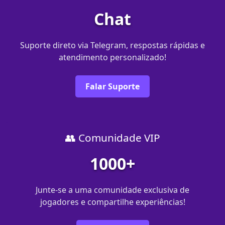
Chat
Suporte direto via Telegram, respostas rápidas e
atendimento personalizado!
Falar Suporte
👥 Comunidade VIP
1000+
Junte-se a uma comunidade exclusiva de
jogadores e compartilhe experiências!