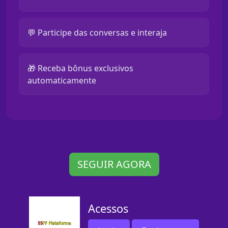
💬 Participe das conversas e interaja
🎁 Receba bônus exclusivos
automaticamente
SEGUIR AGORA
Acessos