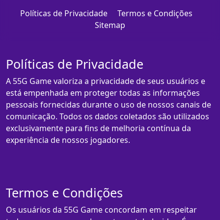
Políticas de Privacidade
Termos e Condições
Sitemap
Políticas de Privacidade
A 55G Game valoriza a privacidade de seus usuários e
está empenhada em proteger todas as informações
pessoais fornecidas durante o uso de nossos canais de
comunicação. Todos os dados coletados são utilizados
exclusivamente para fins de melhoria contínua da
experiência de nossos jogadores.
Termos e Condições
Os usuários da 55G Game concordam em respeitar