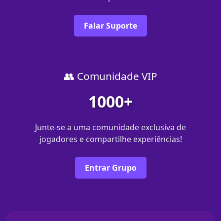
Falar Suporte
👥 Comunidade VIP
1000+
Junte-se a uma comunidade exclusiva de
jogadores e compartilhe experiências!
Entrar Grupo