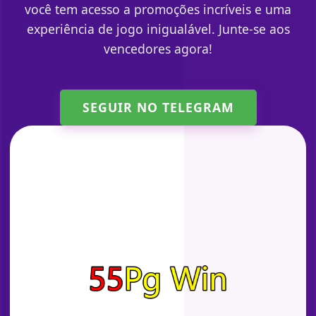
você tem acesso a promoções incríveis e uma
experiência de jogo inigualável. Junte-se aos
vencedores agora!
SEGUIR NO TELEGRAM