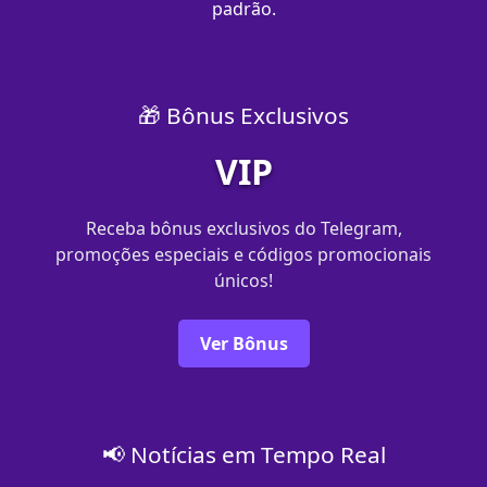
padrão.
🎁 Bônus Exclusivos
VIP
Receba bônus exclusivos do Telegram,
promoções especiais e códigos promocionais
únicos!
Ver Bônus
📢 Notícias em Tempo Real