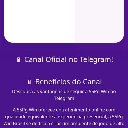
📱 Canal Oficial no Telegram!
📱 Benefícios do Canal
Descubra as vantagens de seguir a 55Pg Win no
Telegram
A 55Pg Win oferece entretenimento online com
qualidade equivalente à experiência presencial; a 55Pg
Win Brasil se dedica a criar um ambiente de jogo de alto