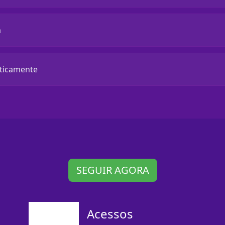
a
aticamente
SEGUIR AGORA
Acessos