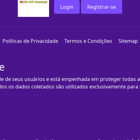
Login
Registrar-se
Políticas de Privacidade
Termos e Condições
Sitemap
de
e de seus usuários e está empenhada em proteger todas a
os os dados coletados são utilizados exclusivamente para 