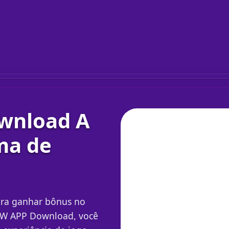
wnload A
ma de
ra ganhar bônus no
WW APP Download, você