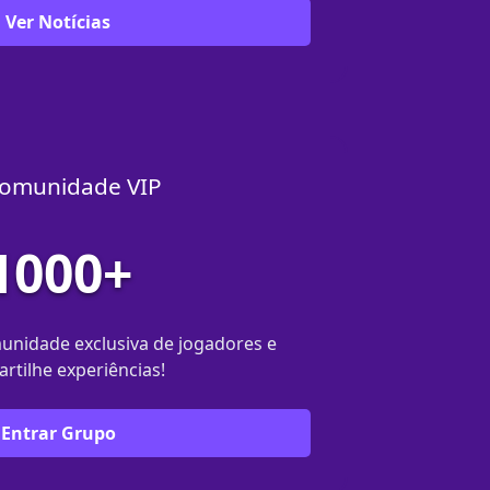
Ver Notícias
Comunidade VIP
1000+
unidade exclusiva de jogadores e
rtilhe experiências!
Entrar Grupo