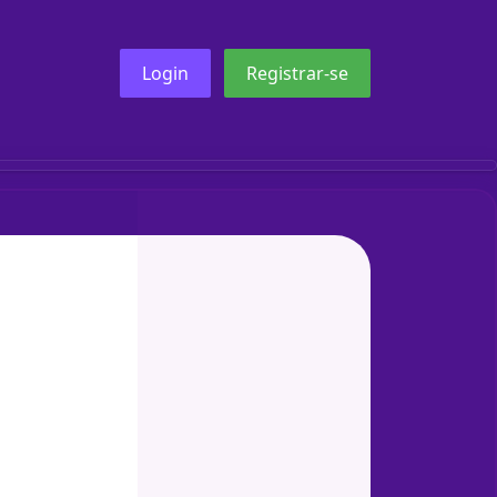
Login
Registrar-se