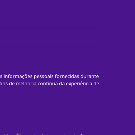
s informações pessoais fornecidas durante
fins de melhoria contínua da experiência de