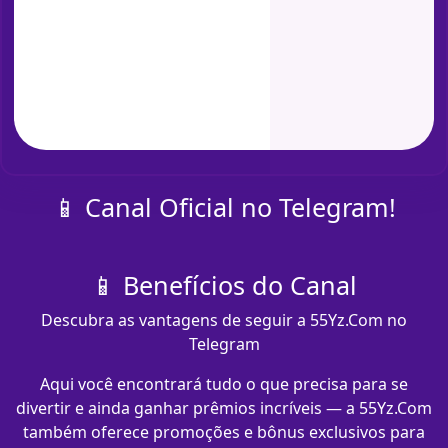
📱 Canal Oficial no Telegram!
📱 Benefícios do Canal
Descubra as vantagens de seguir a 55Yz.Com no
Telegram
Aqui você encontrará tudo o que precisa para se
divertir e ainda ganhar prêmios incríveis — a 55Yz.Com
também oferece promoções e bônus exclusivos para