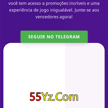
você tem acesso a promoções incríveis e uma
experiência de jogo inigualável. Junte-se aos
vencedores agora!
SEGUIR NO TELEGRAM