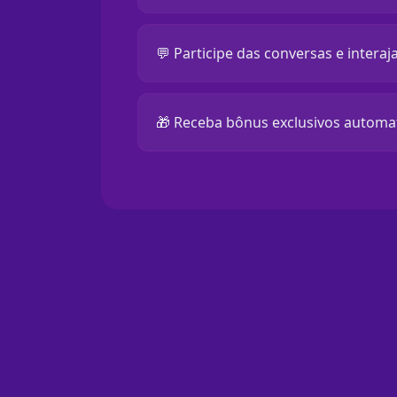
💬 Participe das conversas e interaj
🎁 Receba bônus exclusivos autom