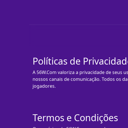
Políticas de Privacida
A 56W.Com valoriza a privacidade de seus 
nossos canais de comunicação. Todos os dad
jogadores.
Termos e Condições