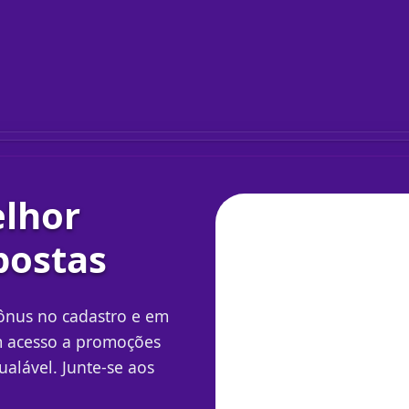
lhor
postas
ônus no cadastro e em
m acesso a promoções
ualável. Junte-se aos