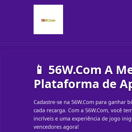
📱 56W.Com A Me
Plataforma de A
Cadastre-se na 56W.Com para ganhar b
cada recarga. Com a 56W.Com, você te
incríveis e uma experiência de jogo inig
vencedores agora!