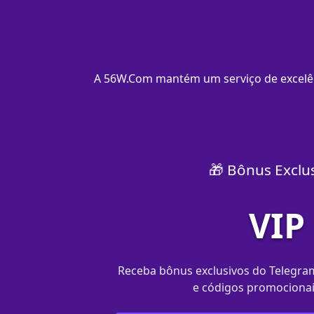
A 56W.Com mantém um serviço de excelên
🎁 Bônus Exclu
VIP
Receba bônus exclusivos do Telegra
e códigos promocionai