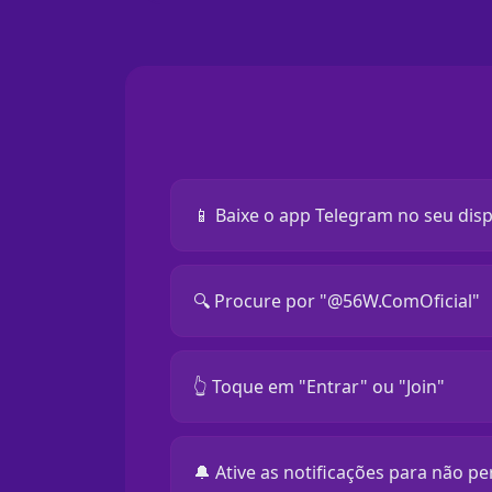
📱 Baixe o app Telegram no seu disp
🔍 Procure por "@56W.ComOficial"
👆 Toque em "Entrar" ou "Join"
🔔 Ative as notificações para não p