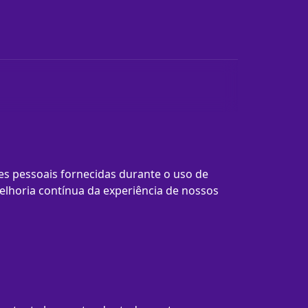
s pessoais fornecidas durante o uso de
elhoria contínua da experiência de nossos