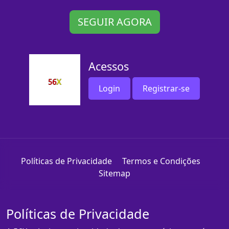
SEGUIR AGORA
Acessos
Login
Registrar-se
Políticas de Privacidade
Termos e Condições
Sitemap
Políticas de Privacidade