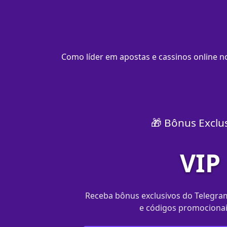
Como líder em apostas e cassinos online n
🎁 Bônus Exclu
VIP
Receba bônus exclusivos do Telegra
e códigos promocionai