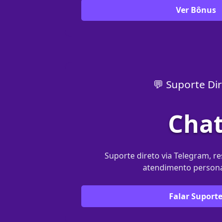
Ver Bônus
💬 Suporte Di
Cha
Suporte direto via Telegram, r
atendimento persona
Falar Suport