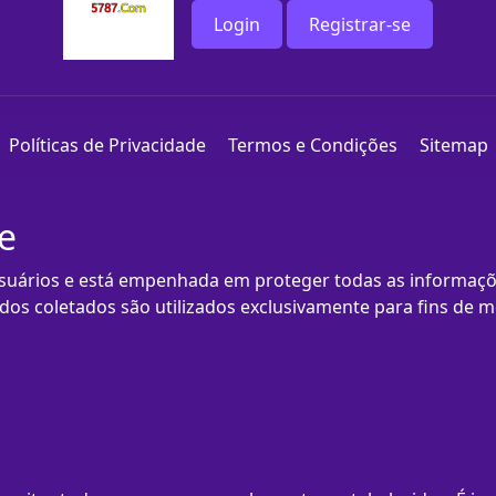
Login
Registrar-se
Políticas de Privacidade
Termos e Condições
Sitemap
de
usuários e está empenhada em proteger todas as informaçõ
os coletados são utilizados exclusivamente para fins de m