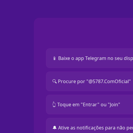
📱 Baixe o app Telegram no seu disp
🔍 Procure por "@5787.ComOficial"
👆 Toque em "Entrar" ou "Join"
🔔 Ative as notificações para não p