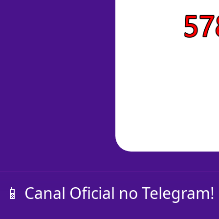
📱 Canal Oficial no Telegram!