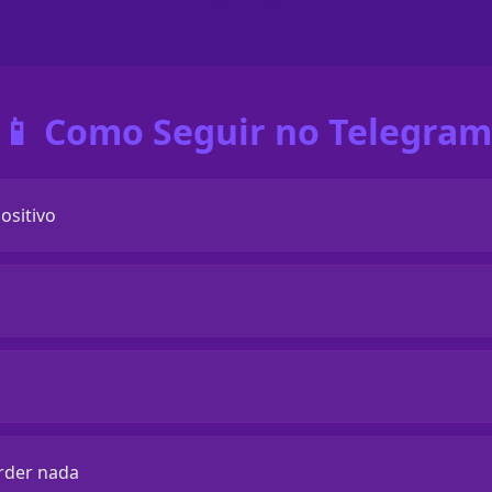
📱 Como Seguir no Telegram
ositivo
erder nada