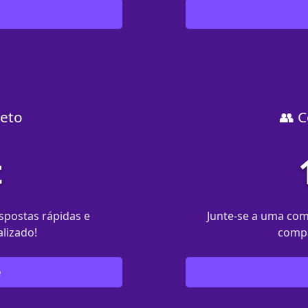
reto
👥 
t
espostas rápidas e
Junte-se a uma com
lizado!
compa
e