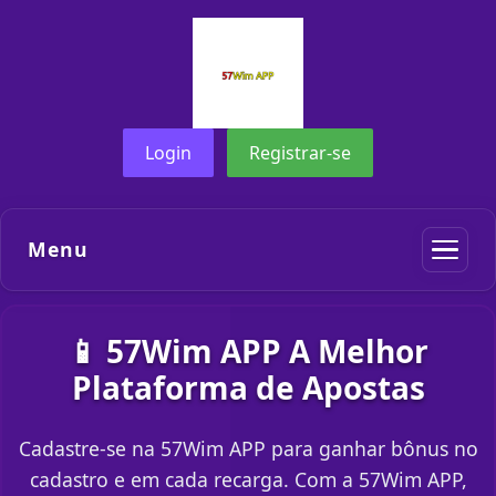
Login
Registrar-se
Menu
📱 57Wim APP A Melhor
Plataforma de Apostas
Cadastre-se na 57Wim APP para ganhar bônus no
cadastro e em cada recarga. Com a 57Wim APP,