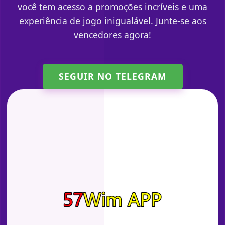
você tem acesso a promoções incríveis e uma
experiência de jogo inigualável. Junte-se aos
vencedores agora!
SEGUIR NO TELEGRAM