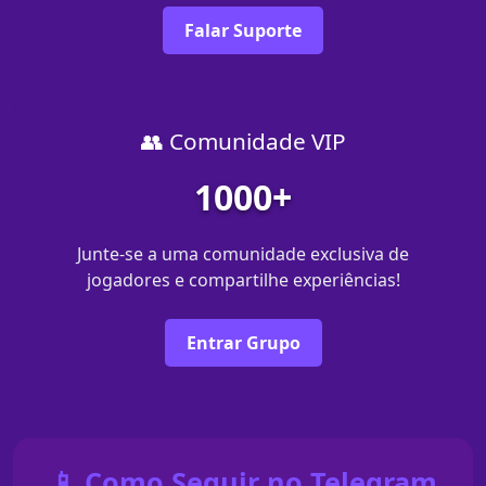
Falar Suporte
👥 Comunidade VIP
1000+
Junte-se a uma comunidade exclusiva de
jogadores e compartilhe experiências!
Entrar Grupo
📱 Como Seguir no Telegram