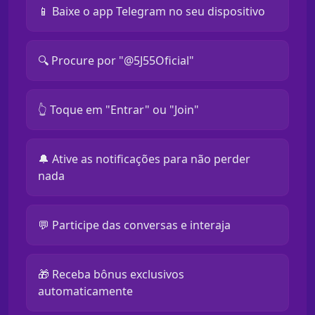
📱 Baixe o app Telegram no seu dispositivo
🔍 Procure por "@5J55Oficial"
👆 Toque em "Entrar" ou "Join"
🔔 Ative as notificações para não perder
nada
💬 Participe das conversas e interaja
🎁 Receba bônus exclusivos
automaticamente