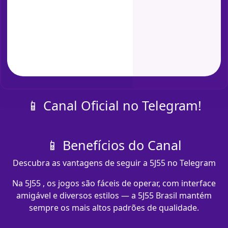
📱 Canal Oficial no Telegram!
📱 Benefícios do Canal
Descubra as vantagens de seguir a 5J55 no Telegram
Na 5J55 , os jogos são fáceis de operar, com interface
amigável e diversos estilos — a 5J55 Brasil mantém
sempre os mais altos padrões de qualidade.