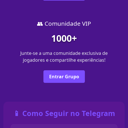
👥 Comunidade VIP
1000+
Junte-se a uma comunidade exclusiva de
jogadores e compartilhe experiências!
Entrar Grupo
📱 Como Seguir no Telegram