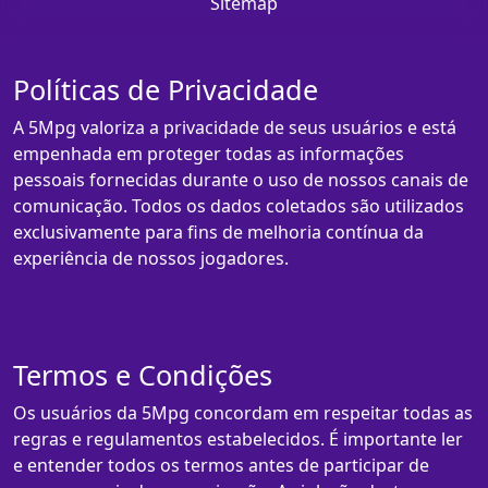
Sitemap
Políticas de Privacidade
A 5Mpg valoriza a privacidade de seus usuários e está
empenhada em proteger todas as informações
pessoais fornecidas durante o uso de nossos canais de
comunicação. Todos os dados coletados são utilizados
exclusivamente para fins de melhoria contínua da
experiência de nossos jogadores.
Termos e Condições
Os usuários da 5Mpg concordam em respeitar todas as
regras e regulamentos estabelecidos. É importante ler
e entender todos os termos antes de participar de