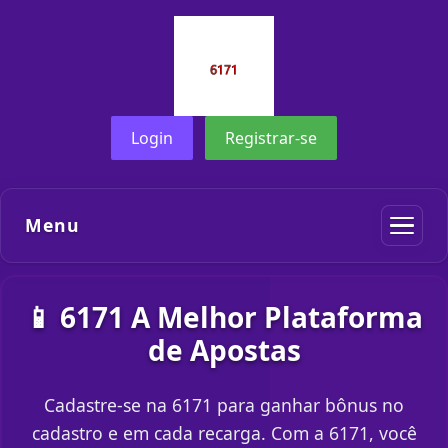
Login
Registrar-se
Menu
📱 6171 A Melhor Plataforma
de Apostas
Cadastre-se na 6171 para ganhar bônus no
cadastro e em cada recarga. Com a 6171, você