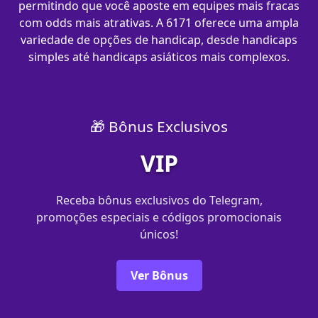
permitindo que você aposte em equipes mais fracas
com odds mais atrativas. A 6171 oferece uma ampla
variedade de opções de handicap, desde handicaps
simples até handicaps asiáticos mais complexos.
🎁 Bônus Exclusivos
VIP
Receba bônus exclusivos do Telegram,
promoções especiais e códigos promocionais
únicos!
Ver Bônus