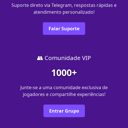
Suporte direto via Telegram, respostas rápidas e
atendimento personalizado!
Falar Suporte
👥 Comunidade VIP
1000+
Junte-se a uma comunidade exclusiva de
jogadores e compartilhe experiências!
Entrar Grupo