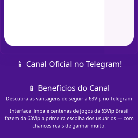
📱 Canal Oficial no Telegram!
📱 Benefícios do Canal
Descubra as vantagens de seguir a 63Vip no Telegram
Interface limpa e centenas de jogos da 63Vip Brasil
fazem da 63Vip a primeira escolha dos usuários — com
chances reais de ganhar muito.