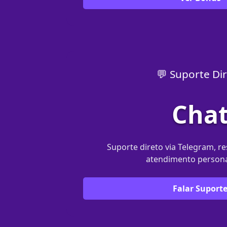
💬 Suporte Di
Cha
Suporte direto via Telegram, r
atendimento persona
Falar Suport