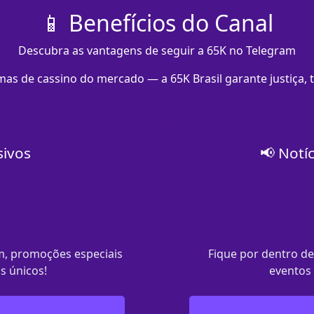
📱 Benefícios do Canal
Descubra as vantagens de seguir a 65K no Telegram
mas de cassino do mercado — a 65K Brasil garante justiça, 
sivos
📢 Notí
m, promoções especiais
Fique por dentro d
s únicos!
eventos