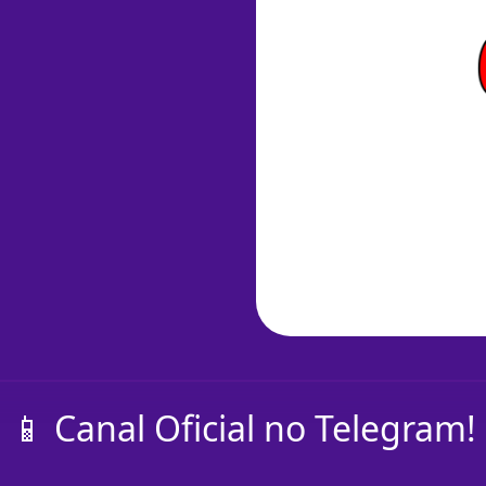
📱 Canal Oficial no Telegram!