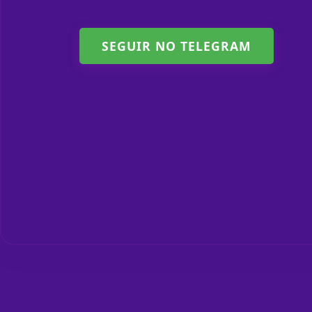
SEGUIR NO TELEGRAM