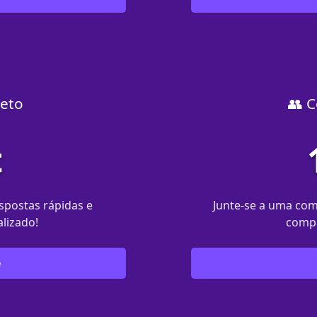
reto
👥 
t
espostas rápidas e
Junte-se a uma com
lizado!
compa
e