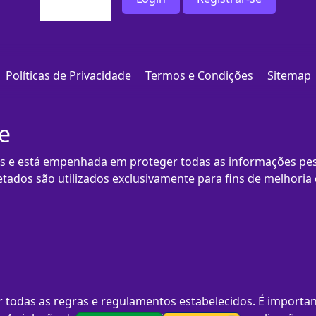
Políticas de Privacidade
Termos e Condições
Sitemap
de
ios e está empenhada em proteger todas as informações pe
tados são utilizados exclusivamente para fins de melhoria
todas as regras e regulamentos estabelecidos. É importan