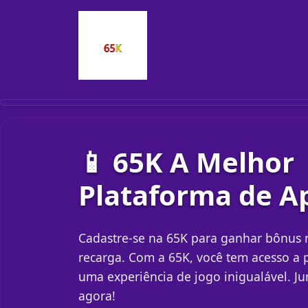
📱 65K A Melhor
Plataforma de A
Cadastre-se na 65K para ganhar bônus 
recarga. Com a 65K, você tem acesso a 
uma experiência de jogo inigualável. J
agora!