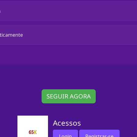
a
aticamente
SEGUIR AGORA
Acessos
Login
Registrar-se