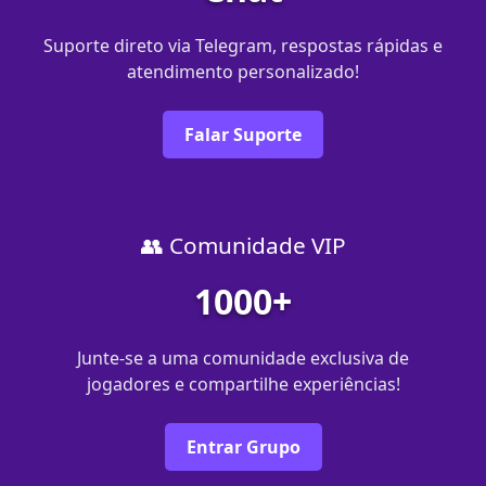
Suporte direto via Telegram, respostas rápidas e
atendimento personalizado!
Falar Suporte
👥 Comunidade VIP
1000+
Junte-se a uma comunidade exclusiva de
jogadores e compartilhe experiências!
Entrar Grupo