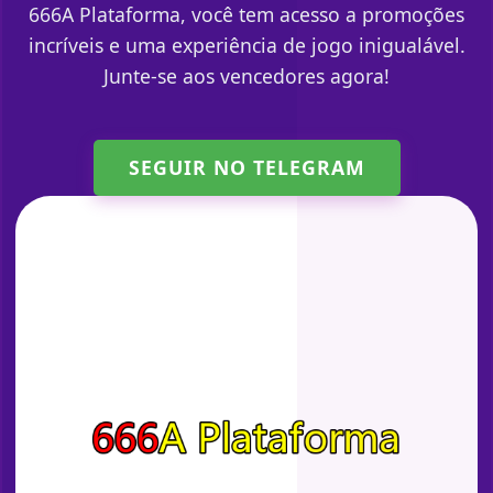
666A Plataforma, você tem acesso a promoções
incríveis e uma experiência de jogo inigualável.
Junte-se aos vencedores agora!
SEGUIR NO TELEGRAM