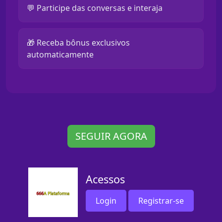
💬 Participe das conversas e interaja
🎁 Receba bônus exclusivos
automaticamente
SEGUIR AGORA
Acessos
Login
Registrar-se