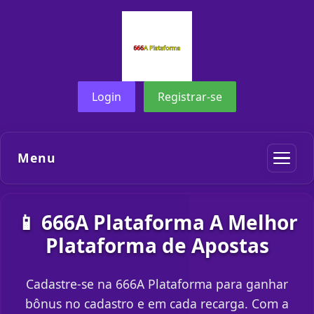
Login
Registrar-se
Menu
📱 666A Plataforma A Melhor
Plataforma de Apostas
Cadastre-se na 666A Plataforma para ganhar
bônus no cadastro e em cada recarga. Com a