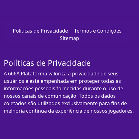
Políticas de Privacidade
Termos e Condições
Sitemap
Políticas de Privacidade
A 666A Plataforma valoriza a privacidade de seus
usuários e está empenhada em proteger todas as
informações pessoais fornecidas durante o uso de
nossos canais de comunicação. Todos os dados
coletados são utilizados exclusivamente para fins de
melhoria contínua da experiência de nossos jogadores.