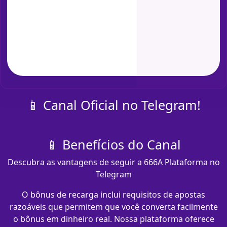
📱 Canal Oficial no Telegram!
📱 Benefícios do Canal
Descubra as vantagens de seguir a 666A Plataforma no
Telegram
O bônus de recarga inclui requisitos de apostas
razoáveis que permitem que você converta facilmente
o bônus em dinheiro real. Nossa plataforma oferece