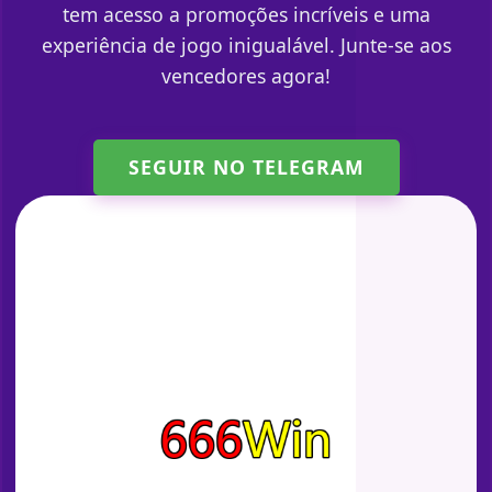
tem acesso a promoções incríveis e uma
experiência de jogo inigualável. Junte-se aos
vencedores agora!
SEGUIR NO TELEGRAM