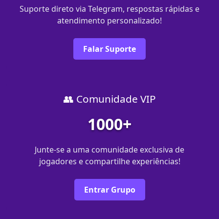
Suporte direto via Telegram, respostas rápidas e
atendimento personalizado!
Falar Suporte
👥 Comunidade VIP
1000+
Junte-se a uma comunidade exclusiva de
jogadores e compartilhe experiências!
Entrar Grupo