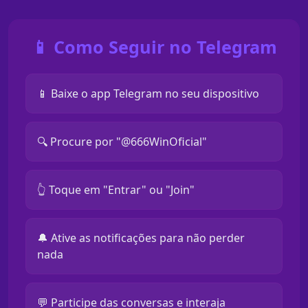
📱 Como Seguir no Telegram
📱 Baixe o app Telegram no seu dispositivo
🔍 Procure por "@666WinOficial"
👆 Toque em "Entrar" ou "Join"
🔔 Ative as notificações para não perder
nada
💬 Participe das conversas e interaja