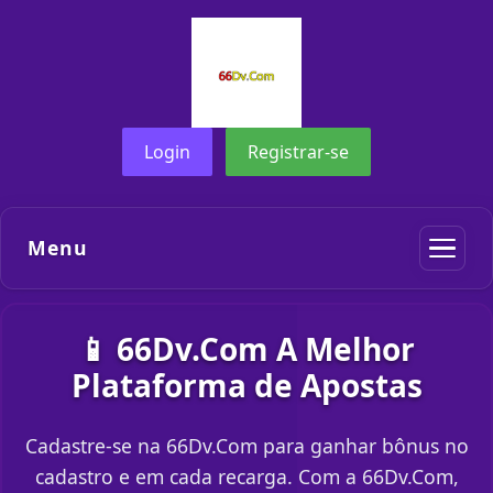
Login
Registrar-se
Menu
📱 66Dv.Com A Melhor
Plataforma de Apostas
Cadastre-se na 66Dv.Com para ganhar bônus no
cadastro e em cada recarga. Com a 66Dv.Com,