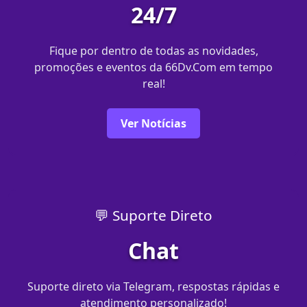
24/7
Fique por dentro de todas as novidades,
promoções e eventos da 66Dv.Com em tempo
real!
Ver Notícias
💬 Suporte Direto
Chat
Suporte direto via Telegram, respostas rápidas e
atendimento personalizado!