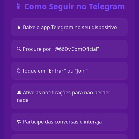
📱 Como Seguir no Telegram
📱 Baixe o app Telegram no seu dispositivo
🔍 Procure por "@66Dv.ComOficial"
👆 Toque em "Entrar" ou "Join"
🔔 Ative as notificações para não perder
nada
💬 Participe das conversas e interaja