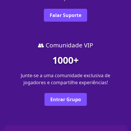
Falar Suporte
👥 Comunidade VIP
1000+
Junte-se a uma comunidade exclusiva de
jogadores e compartilhe experiências!
Entrar Grupo