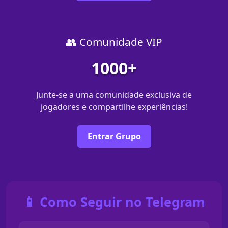
👥 Comunidade VIP
1000+
Junte-se a uma comunidade exclusiva de
jogadores e compartilhe experiências!
Entrar Grupo
📱 Como Seguir no Telegram