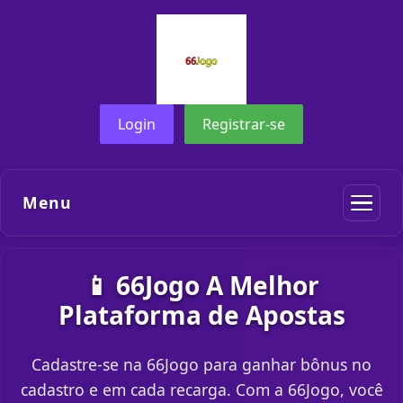
Login
Registrar-se
Menu
📱 66Jogo A Melhor
Plataforma de Apostas
Cadastre-se na 66Jogo para ganhar bônus no
cadastro e em cada recarga. Com a 66Jogo, você