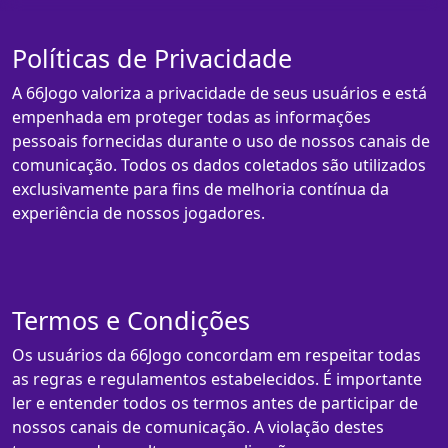
Políticas de Privacidade
A 66Jogo valoriza a privacidade de seus usuários e está
empenhada em proteger todas as informações
pessoais fornecidas durante o uso de nossos canais de
comunicação. Todos os dados coletados são utilizados
exclusivamente para fins de melhoria contínua da
experiência de nossos jogadores.
Termos e Condições
Os usuários da 66Jogo concordam em respeitar todas
as regras e regulamentos estabelecidos. É importante
ler e entender todos os termos antes de participar de
nossos canais de comunicação. A violação destes