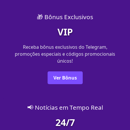
🎁 Bônus Exclusivos
VIP
Receba bônus exclusivos do Telegram,
promoções especiais e códigos promocionais
únicos!
Ver Bônus
📢 Notícias em Tempo Real
24/7