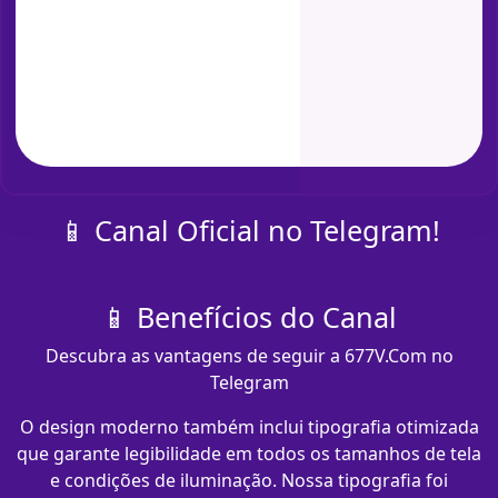
📱 Canal Oficial no Telegram!
📱 Benefícios do Canal
Descubra as vantagens de seguir a 677V.Com no
Telegram
O design moderno também inclui tipografia otimizada
que garante legibilidade em todos os tamanhos de tela
e condições de iluminação. Nossa tipografia foi