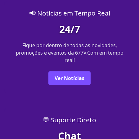
📢 Notícias em Tempo Real
24/7
Fique por dentro de todas as novidades,
promoções e eventos da 677V.Com em tempo
real!
Ver Notícias
💬 Suporte Direto
Chat