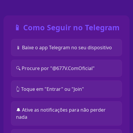
📱 Como Seguir no Telegram
📱 Baixe o app Telegram no seu dispositivo
🔍 Procure por "@677V.ComOficial"
👆 Toque em "Entrar" ou "Join"
🔔 Ative as notificações para não perder
nada