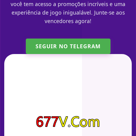
você tem acesso a promoções incríveis e uma
experiência de jogo inigualável. Junte-se aos
vencedores agora!
SEGUIR NO TELEGRAM