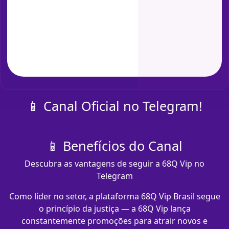
📱 Canal Oficial no Telegram!
📱 Benefícios do Canal
Descubra as vantagens de seguir a 68Q Vip no
Telegram
Como líder no setor, a plataforma 68Q Vip Brasil segue
o princípio da justiça — a 68Q Vip lança
constantemente promoções para atrair novos e