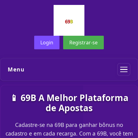
Login
Registrar-se
Menu
📱 69B A Melhor Plataforma
de Apostas
Cadastre-se na 69B para ganhar bônus no
cadastro e em cada recarga. Com a 69B, você tem