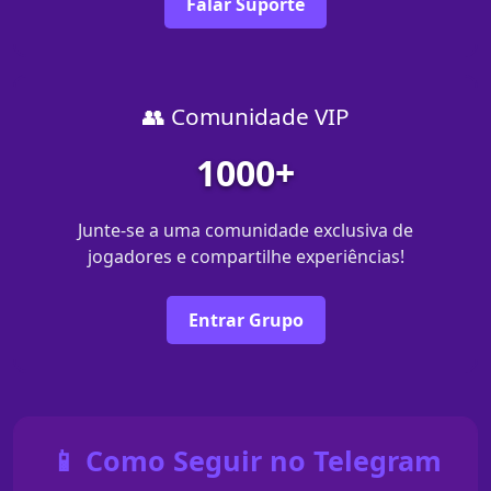
Falar Suporte
👥 Comunidade VIP
1000+
Junte-se a uma comunidade exclusiva de
jogadores e compartilhe experiências!
Entrar Grupo
📱 Como Seguir no Telegram