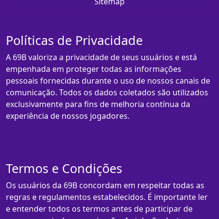
Sitemap
Políticas de Privacidade
A 69B valoriza a privacidade de seus usuários e está
empenhada em proteger todas as informações
pessoais fornecidas durante o uso de nossos canais de
comunicação. Todos os dados coletados são utilizados
exclusivamente para fins de melhoria contínua da
experiência de nossos jogadores.
Termos e Condições
Os usuários da 69B concordam em respeitar todas as
regras e regulamentos estabelecidos. É importante ler
e entender todos os termos antes de participar de