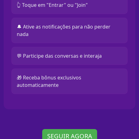
👆 Toque em "Entrar" ou "Join"
🔔 Ative as notificações para não perder
nada
💬 Participe das conversas e interaja
🎁 Receba bônus exclusivos
automaticamente
SEGUIR AGORA