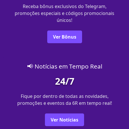
Receba bônus exclusivos do Telegram,
promoções especiais e códigos promocionais
únicos!
Ver Bônus
📢 Notícias em Tempo Real
24/7
Fique por dentro de todas as novidades,
promoções e eventos da 6R em tempo real!
Ver Notícias