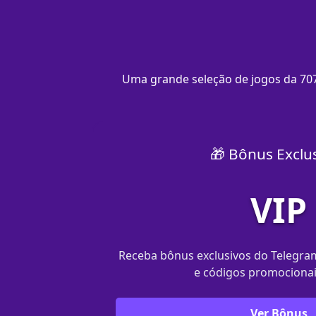
Uma grande seleção de jogos da 707
🎁 Bônus Exclu
VIP
Receba bônus exclusivos do Telegra
e códigos promocionai
Ver Bônus