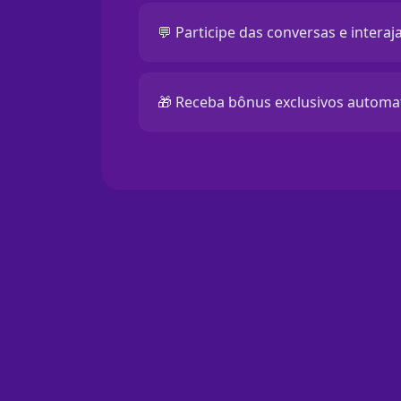
💬 Participe das conversas e interaj
🎁 Receba bônus exclusivos autom