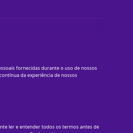
essoais fornecidas durante o uso de nossos
 contínua da experiência de nossos
nte ler e entender todos os termos antes de