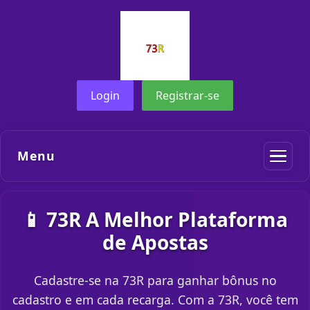
Login
Registrar-se
Menu
📱 73R A Melhor Plataforma
de Apostas
Cadastre-se na 73R para ganhar bônus no
cadastro e em cada recarga. Com a 73R, você tem