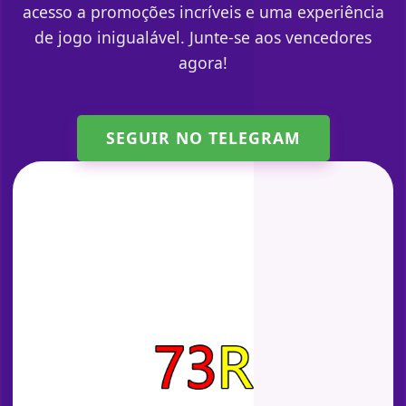
acesso a promoções incríveis e uma experiência
de jogo inigualável. Junte-se aos vencedores
agora!
SEGUIR NO TELEGRAM