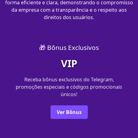
forma eficiente e clara, demonstrando o compromisso
da empresa com a transparência e o respeito aos
direitos dos usuários.
🎁 Bônus Exclusivos
VIP
Receba bônus exclusivos do Telegram,
promoções especiais e códigos promocionais
únicos!
Ver Bônus