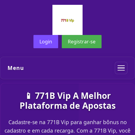
Login
Registrar-se
Menu
📱 771B Vip A Melhor
Plataforma de Apostas
Cadastre-se na 771B Vip para ganhar bônus no
cadastro e em cada recarga. Com a 771B Vip, você