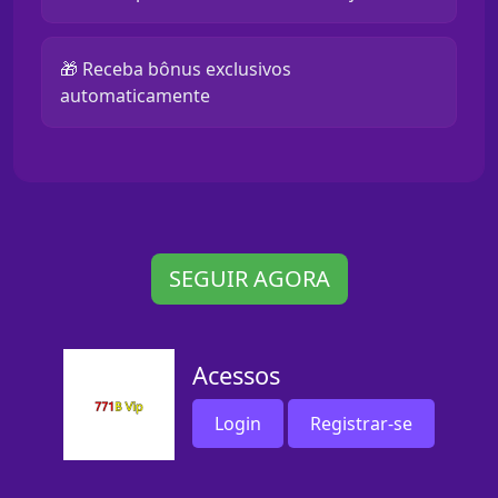
🎁 Receba bônus exclusivos
automaticamente
SEGUIR AGORA
Acessos
Login
Registrar-se