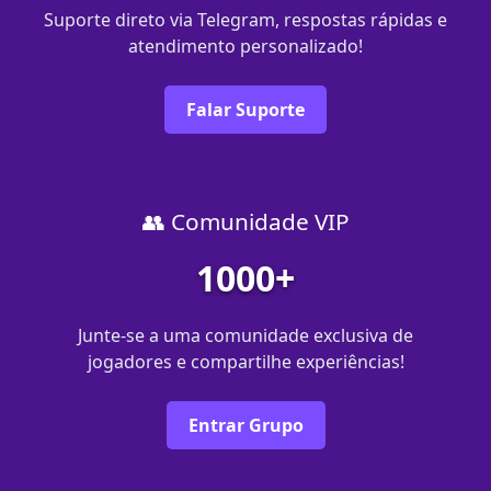
Suporte direto via Telegram, respostas rápidas e
atendimento personalizado!
Falar Suporte
👥 Comunidade VIP
1000+
Junte-se a uma comunidade exclusiva de
jogadores e compartilhe experiências!
Entrar Grupo