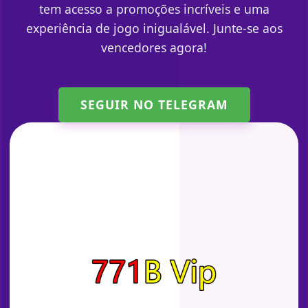
tem acesso a promoções incríveis e uma
experiência de jogo inigualável. Junte-se aos
vencedores agora!
SEGUIR NO TELEGRAM