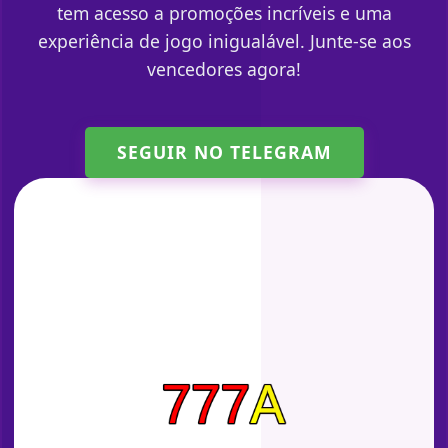
tem acesso a promoções incríveis e uma
experiência de jogo inigualável. Junte-se aos
vencedores agora!
SEGUIR NO TELEGRAM