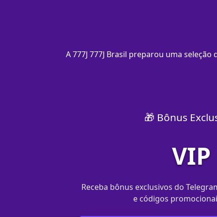
A 777J 777J Brasil preparou uma seleção 
🎁 Bônus Exclu
VIP
Receba bônus exclusivos do Telegra
e códigos promocionai