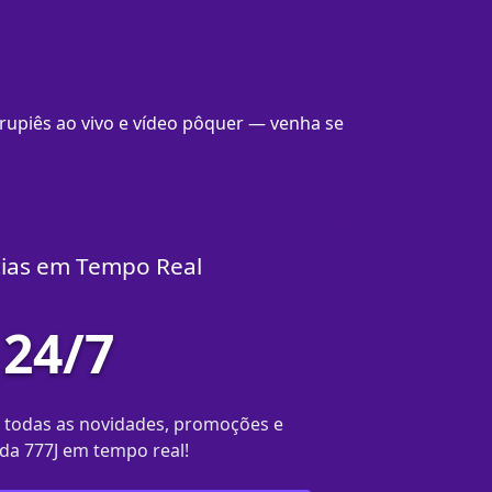
crupiês ao vivo e vídeo pôquer — venha se
cias em Tempo Real
24/7
e todas as novidades, promoções e
da 777J em tempo real!