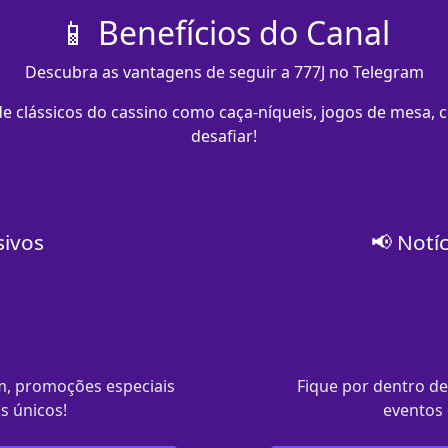
📱 Benefícios do Canal
Descubra as vantagens de seguir a 777J no Telegram
de clássicos do cassino como caça-níqueis, jogos de mesa, 
desafiar!
sivos
📢 Notí
m, promoções especiais
Fique por dentro d
s únicos!
eventos 