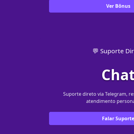
Ver Bônus
💬 Suporte Di
Cha
Suporte direto via Telegram, r
atendimento persona
Falar Suport