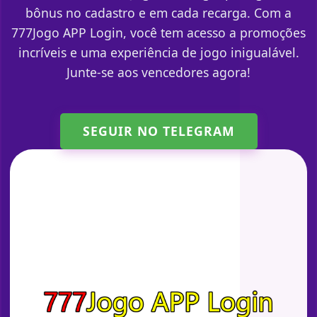
bônus no cadastro e em cada recarga. Com a
777Jogo APP Login, você tem acesso a promoções
incríveis e uma experiência de jogo inigualável.
Junte-se aos vencedores agora!
SEGUIR NO TELEGRAM