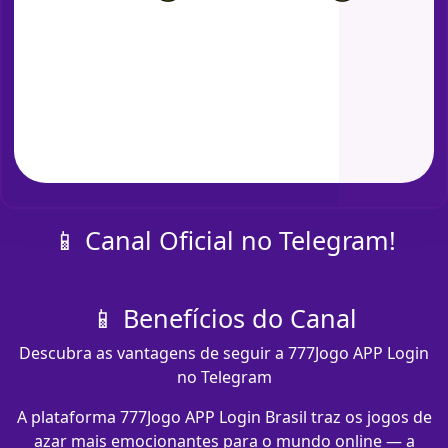
📱 Canal Oficial no Telegram!
📱 Benefícios do Canal
Descubra as vantagens de seguir a 777Jogo APP Login
no Telegram
A plataforma 777Jogo APP Login Brasil traz os jogos de
azar mais emocionantes para o mundo online — a