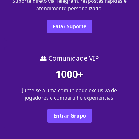
Suporte direto via Telegram, respostas rápidas e
atendimento personalizado!
Falar Suporte
👥 Comunidade VIP
1000+
Junte-se a uma comunidade exclusiva de
jogadores e compartilhe experiências!
Entrar Grupo