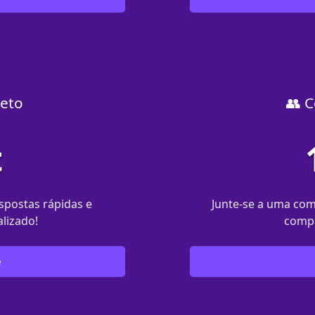
reto
👥 
t
espostas rápidas e
Junte-se a uma com
lizado!
compa
e