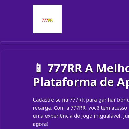
📱 777RR A Melh
Plataforma de A
Cadastre-se na 777RR para ganhar bônu
recarga. Com a 777RR, você tem acesso 
uma experiência de jogo inigualável. J
agora!