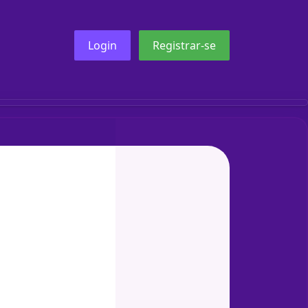
Login
Registrar-se