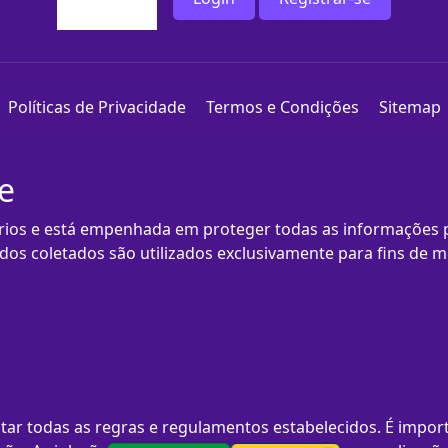
Políticas de Privacidade
Termos e Condições
Sitemap
de
ários e está empenhada em proteger todas as informações 
os coletados são utilizados exclusivamente para fins de m
r todas as regras e regulamentos estabelecidos. É import