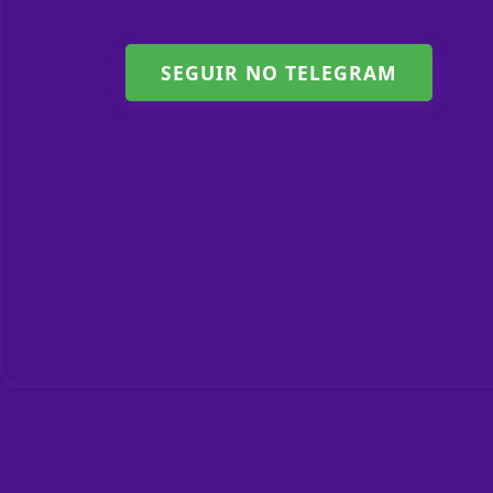
SEGUIR NO TELEGRAM